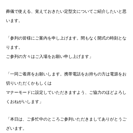
葬儀で使える、覚えておきたい定型文についてご紹介したいと思
います。
「参列の皆様にご案内を申し上げます。間もなく開式の時刻とな
ります。
ご参列の方々はご入場をお願い申し上げます」
「一同ご着席をお願いします。携帯電話をお持ちの方は電源をお
切りいただくかもしくは
マナーモードに設定していただきますよう、ご協力のほどよろし
くおねがいします」
「本日は、ご多忙中のところご参列いただきましてありがとうご
ざいます。