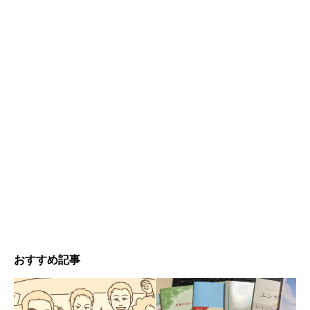
おすすめ記事