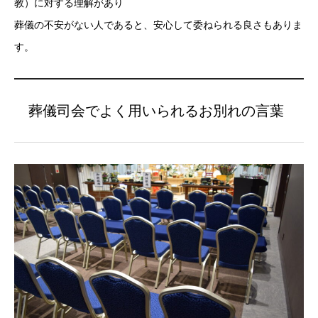
教）に対する理解があり
葬儀の不安がない人であると、安心して委ねられる良さもありま
す。
葬儀司会でよく用いられるお別れの言葉