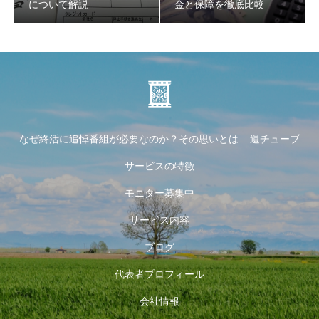
について解説
金と保障を徹底比較
なぜ終活に追悼番組が必要なのか？その思いとは – 遺チューブ
サービスの特徴
モニター募集中
サービス内容
ブログ
代表者プロフィール
会社情報