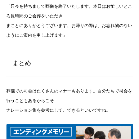
「只今を持ちまして葬儀を終了いたします。本日はお忙しいとこ
ろ長時間のご会葬をいただき
まことにありがとうございます。お帰りの際は、お忘れ物のない
ようにご案内を申し上げます」
まとめ
葬儀での司会はたくさんのマナーもあります。自分たちで司会を
行うこともあるからこそ
ナレーション集を参考にして、できるといいですね。