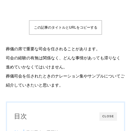
この記事のタイトルとURLをコピーする
葬儀の席で重要な司会を任されることがあります。
司会の経験の有無は関係なく、どんな事情があっても滞りなく
進めていかなくてはいけません。
葬儀司会を任されたときのナレーション集やサンプルについてご
紹介していきたいと思います。
目次
CLOSE