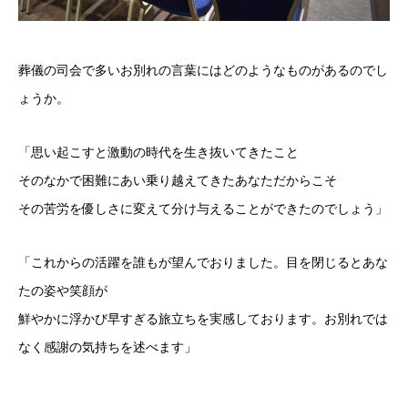
葬儀の司会で多いお別れの言葉にはどのようなものがあるのでし
ょうか。
「思い起こすと激動の時代を生き抜いてきたこと
そのなかで困難にあい乗り越えてきたあなただからこそ
その苦労を優しさに変えて分け与えることができたのでしょう」
「これからの活躍を誰もが望んでおりました。目を閉じるとあな
たの姿や笑顔が
鮮やかに浮かび早すぎる旅立ちを実感しております。お別れでは
なく感謝の気持ちを述べます」