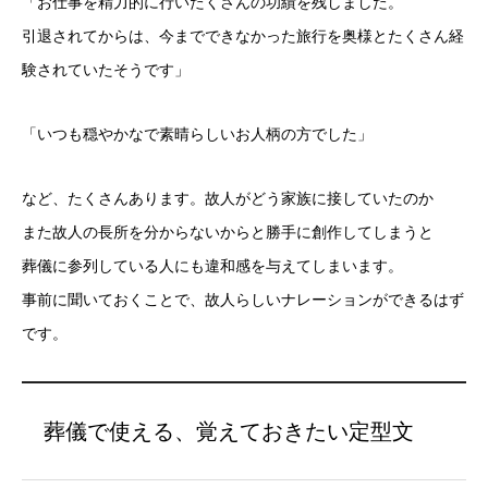
「お仕事を精力的に行いたくさんの功績を残しました。
引退されてからは、今までできなかった旅行を奥様とたくさん経
験されていたそうです」
「いつも穏やかなで素晴らしいお人柄の方でした」
など、たくさんあります。故人がどう家族に接していたのか
また故人の長所を分からないからと勝手に創作してしまうと
葬儀に参列している人にも違和感を与えてしまいます。
事前に聞いておくことで、故人らしいナレーションができるはず
です。
葬儀で使える、覚えておきたい定型文