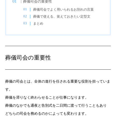
葬儀司会の重要性
葬儀司会でよく用いられるお別れの言葉
葬儀で使える、覚えておきたい定型文
まとめ
葬儀司会の重要性
葬儀の司会とは、全体の進行を任される重要な役割を担っていま
す。
葬儀を滞りなく終わらせることが仕事になります。
葬儀のなかでも通夜と告別式を二日間に渡って行うこともあり
どちらの司会を務めるのかによっても変わります。