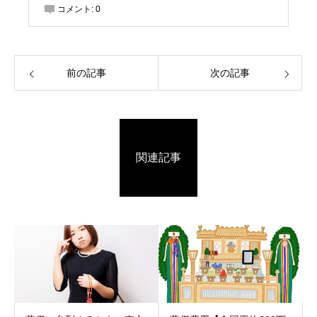
コメント:
0
前の記事
次の記事
関連記事