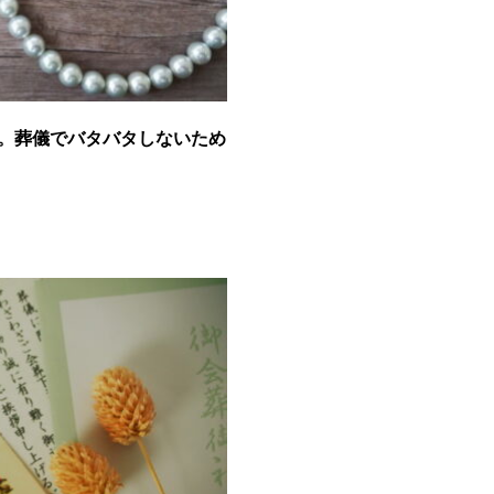
。葬儀でバタバタしないため