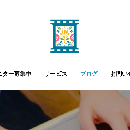
ニター募集中
サービス
ブログ
お問い