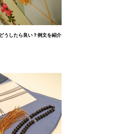
どうしたら良い？例文を紹介