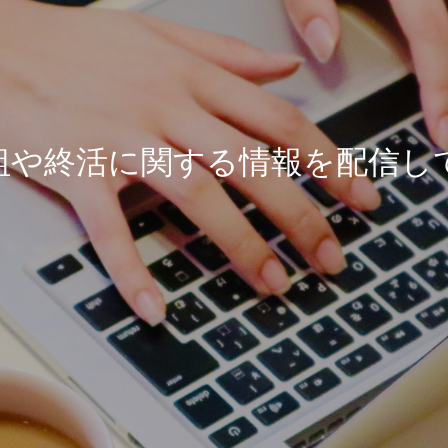
組や終活に関する情報を配信し