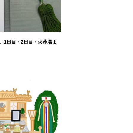
。1日目・2日目・火葬場ま