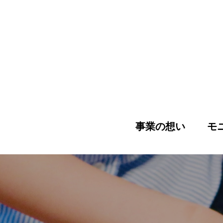
事業の想い
モ