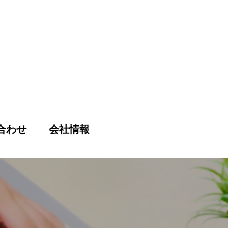
合わせ
会社情報