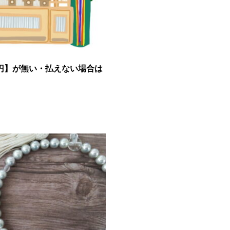
万円】が無い・払えない場合は