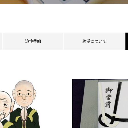
追悼番組
終活について